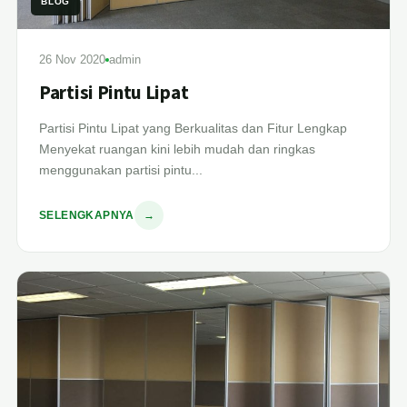
BLOG
26 Nov 2020
admin
Partisi Pintu Lipat
Partisi Pintu Lipat yang Berkualitas dan Fitur Lengkap
Menyekat ruangan kini lebih mudah dan ringkas
menggunakan partisi pintu...
SELENGKAPNYA
→