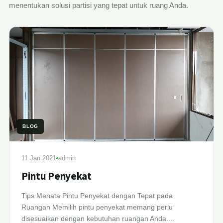
menentukan solusi partisi yang tepat untuk ruang Anda.
BLOG
11 Jan 2021
admin
Pintu Penyekat
Tips Menata Pintu Penyekat dengan Tepat pada
Ruangan Memilih pintu penyekat memang perlu
disesuaikan dengan kebutuhan ruangan Anda....