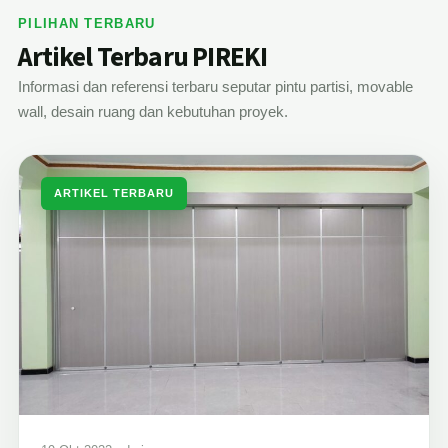
PILIHAN TERBARU
Artikel Terbaru PIREKI
Informasi dan referensi terbaru seputar pintu partisi, movable
wall, desain ruang dan kebutuhan proyek.
ARTIKEL TERBARU