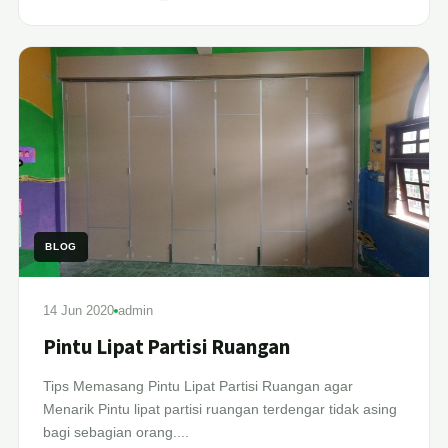
BLOG
14 Jun 2020
admin
Pintu Lipat Partisi Ruangan
Tips Memasang Pintu Lipat Partisi Ruangan agar
Menarik Pintu lipat partisi ruangan terdengar tidak asing
bagi sebagian orang....