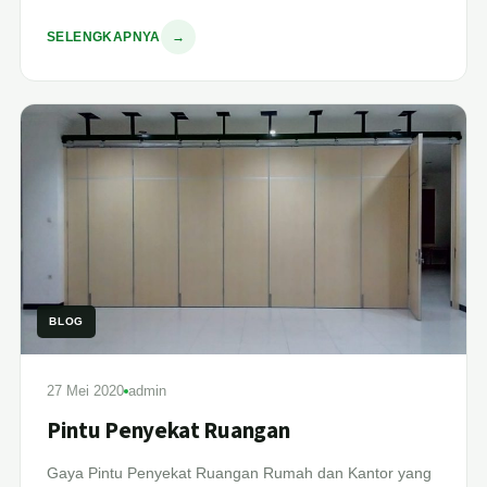
SELENGKAPNYA
→
BLOG
27 Mei 2020
admin
Pintu Penyekat Ruangan
Gaya Pintu Penyekat Ruangan Rumah dan Kantor yang